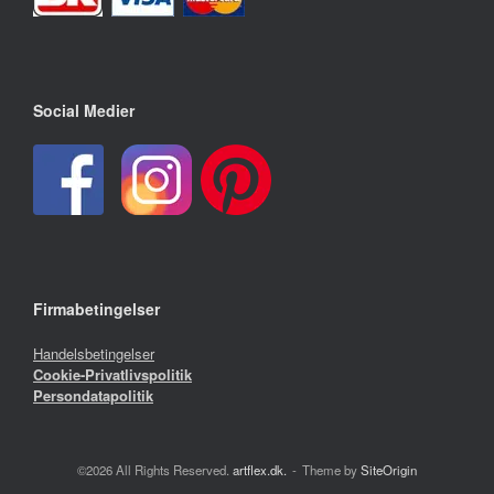
Social Medier
Firmabetingelser
Handelsbetingelser
Cookie-Privatlivspolitik
Persondatapolitik
©2026 All Rights Reserved.
artflex.dk.
Theme by
SiteOrigin