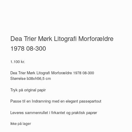
Dea Trier Mørk Litografi Morforældre
1978 08-300
1.100
kr.
Dea Trier Mørk Litografi Morforældre 1978 08-300
Størrelse b38xh56,5 cm
Tryk på original papir
Passe til en Indramning med en elegant passepartout
Leveres sammenrullet i firkantet og praktisk paprør
Ikke på lager