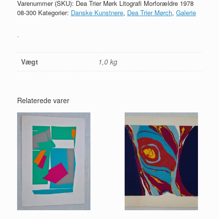
Varenummer (SKU):
Dea Trier Mørk Litografi Morforældre 1978
08-300
Kategorier:
Danske Kunstnere
,
Dea Trier Mørch
,
Galerie
.
Vægt
1,0 kg
Relaterede varer