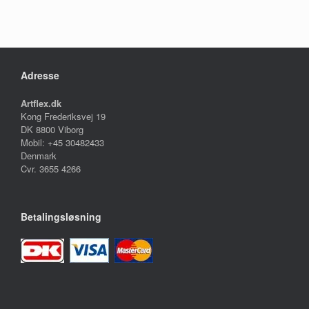
Adresse
Artflex.dk
Kong Frederiksvej 19
DK 8800 Viborg
Mobil: +45 30482433
Denmark
Cvr. 3655 4266
Betalingsløsning