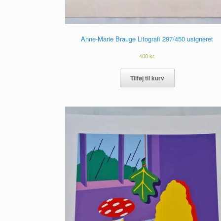
Anne-Marie Brauge Litografi 297/450 usigneret
400
kr.
Tilføj til kurv