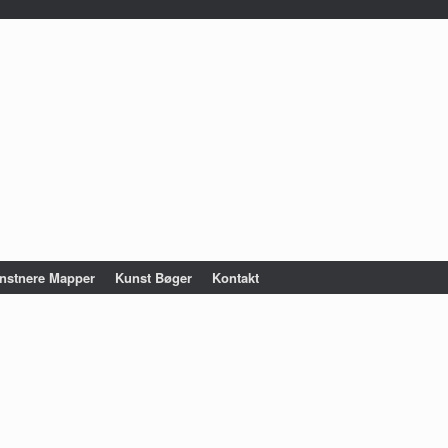
nstnere Mapper
Kunst Bøger
Kontakt