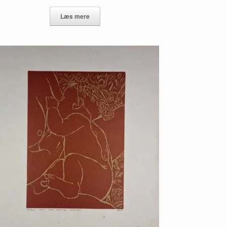
Læs mere