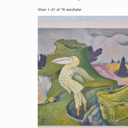
Viser 1–21 af 76 resultater