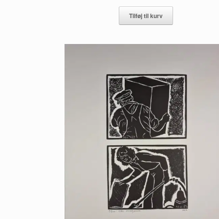
Tilføj til kurv