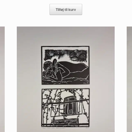
Tilføj til kurv