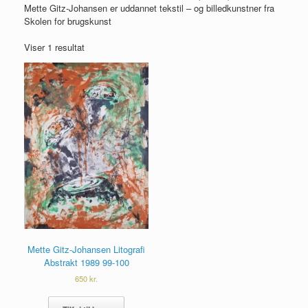
Mette Gitz-Johansen er uddannet tekstil – og billedkunstner fra
Skolen for brugskunst
Viser 1 resultat
Mette Gitz-Johansen Litografi
Abstrakt 1989 99-100
650
kr.