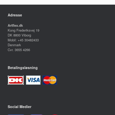
Adresse
Artflex.dk
Kong Frederiksvej 19
DK 8800 Viborg
Mobil: +45 30482433
Denmark
Cvr. 3655 4266
Betalingsløsning
Social Medier