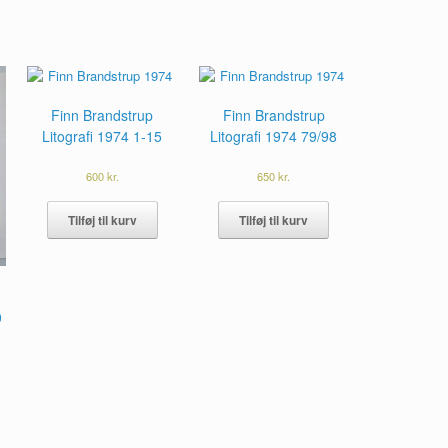
Finn Brandstrup
Finn Brandstrup
Litografi 1974 1-15
Litografi 1974 79/98
600
kr.
650
kr.
Tilføj til kurv
Tilføj til kurv
0