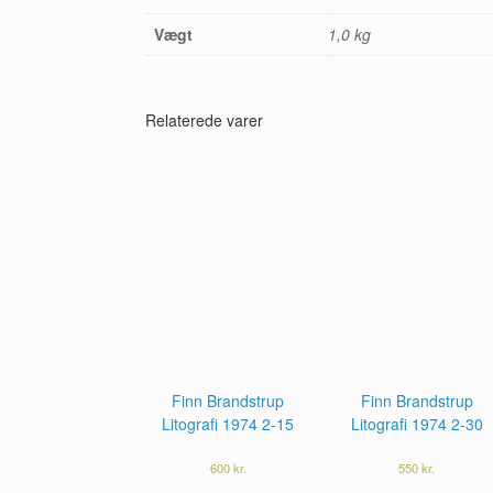
Vægt
1,0 kg
Relaterede varer
Finn Brandstrup
Finn Brandstrup
Litografi 1974 2-15
Litografi 1974 2-30
600
kr.
550
kr.