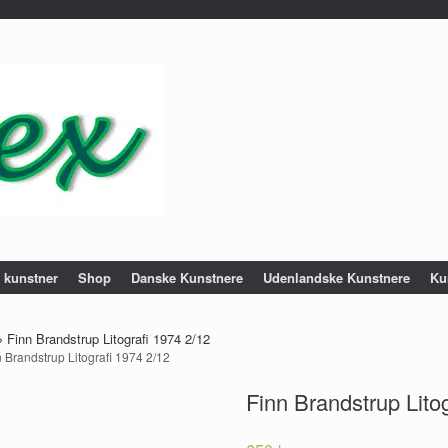
e kunstner
Shop
Danske Kunstnere
Udenlandske Kunstnere
Ku
»
Finn Brandstrup Litografi 1974 2/12
n Brandstrup Litografi 1974 2/12
Finn Brandstrup Lito