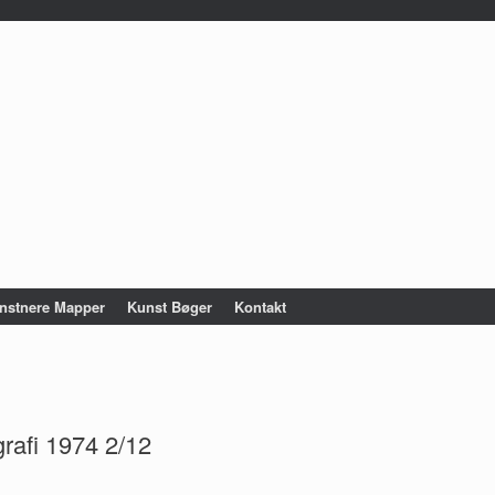
nstnere Mapper
Kunst Bøger
Kontakt
grafi 1974 2/12