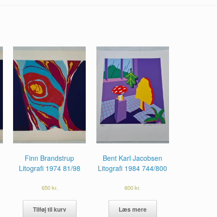
Finn Brandstrup
Bent Karl Jacobsen
Litografi 1974 81/98
Litografi 1984 744/800
650
kr.
600
kr.
Tilføj til kurv
Læs mere