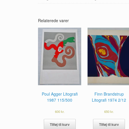
Relaterede varer
Poul Agger Litografi
Finn Brandstrup
1987 115/500
Litografi 1974 2/12
600
kr.
650
kr.
Tilføj til kurv
Tilføj til kurv