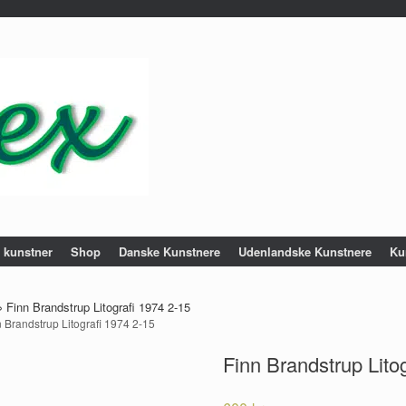
e kunstner
Shop
Danske Kunstnere
Udenlandske Kunstnere
Ku
»
Finn Brandstrup Litografi 1974 2-15
n Brandstrup Litografi 1974 2-15
Finn Brandstrup Lito