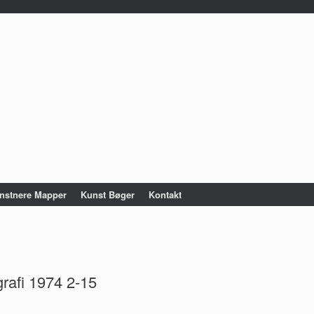
nstnere Mapper
Kunst Bøger
Kontakt
grafi 1974 2-15