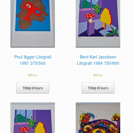
Poul Agger Litografi
Bent Karl Jacobsen
1987 375/500
Litografi 1984 750/800
600
kr.
600
kr.
Tilføj til kurv
Tilføj til kurv