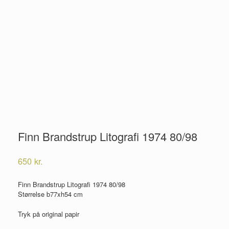
Finn Brandstrup Litografi 1974 80/98
650
kr.
Finn Brandstrup Litografi 1974 80/98
Størrelse b77xh54 cm
Tryk på original papir