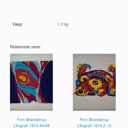
.
Vægt
1,0 kg
Relaterede varer
Finn Brandstrup
Finn Brandstrup
Litografi 1974 84/98
Litografi 1974 2-15