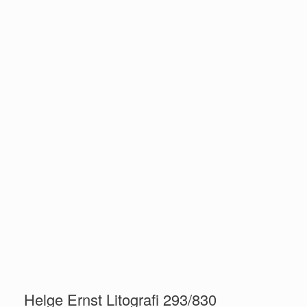
Helge Ernst Litografi 293/830