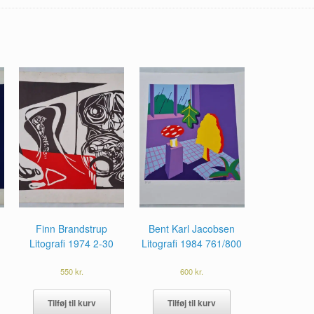
Finn Brandstrup
Bent Karl Jacobsen
Litografi 1974 2-30
Litografi 1984 761/800
550
kr.
600
kr.
Tilføj til kurv
Tilføj til kurv