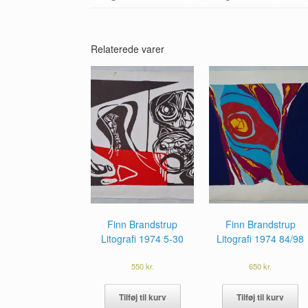
Relaterede varer
Finn Brandstrup
Finn Brandstrup
Litografi 1974 5-30
Litografi 1974 84/98
550
kr.
650
kr.
Tilføj til kurv
Tilføj til kurv