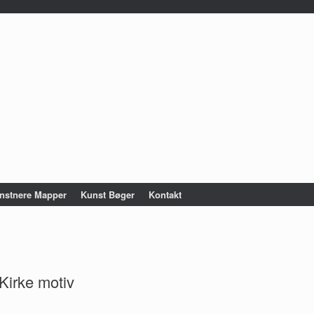
nstnere Mapper
Kunst Bøger
Kontakt
 Kirke motiv