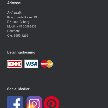
Adresse
Artflex.dk
Kong Frederiksvej 19
DK 8800 Viborg
Mobil: +45 30482433
Denmark
Cvr. 3655 4266
Betalingsløsning
Social Medier