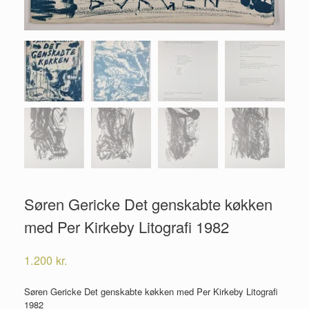
Søren Gericke Det genskabte køkken
med Per Kirkeby Litografi 1982
1.200
kr.
Søren Gericke Det genskabte køkken med Per Kirkeby Litografi
1982