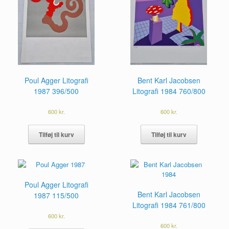
Poul Agger Litografi
Bent Karl Jacobsen
1987 396/500
Litografi 1984 760/800
600
kr.
600
kr.
Tilføj til kurv
Tilføj til kurv
Poul Agger Litografi
Bent Karl Jacobsen
1987 115/500
Litografi 1984 761/800
600
kr.
600
kr.