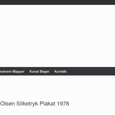
nstnere Mapper
Kunst Bøger
Kontakt
 Olsen Silketryk Plakat 1978