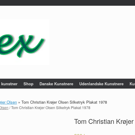
e kunstner
Shop
Danske Kunstnere
Udenlandske Kunstnere
Ku
øjer Olsen
»
Tom Christian Krøjer Olsen Silketryk Plakat 1978
Olsen
/ Tom Christian Krøjer Olsen Silketryk Plakat 1978
Tom Christian Krøjer