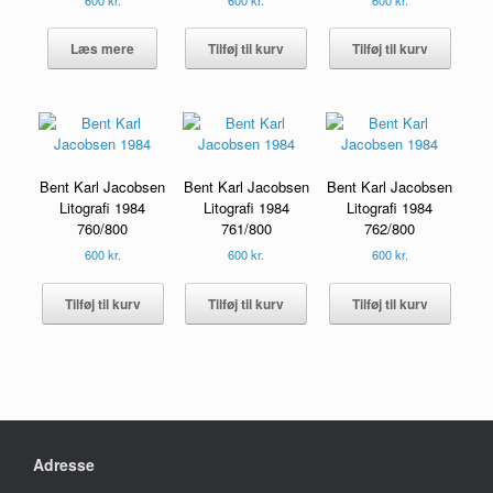
Læs mere
Tilføj til kurv
Tilføj til kurv
Bent Karl Jacobsen
Bent Karl Jacobsen
Bent Karl Jacobsen
Litografi 1984
Litografi 1984
Litografi 1984
760/800
761/800
762/800
600
kr.
600
kr.
600
kr.
Tilføj til kurv
Tilføj til kurv
Tilføj til kurv
Adresse