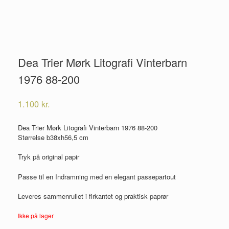
Dea Trier Mørk Litografi Vinterbarn
1976 88-200
1.100
kr.
Dea Trier Mørk Litografi Vinterbarn 1976 88-200
Størrelse b38xh56,5 cm
Tryk på original papir
Passe til en Indramning med en elegant passepartout
Leveres sammenrullet i firkantet og praktisk paprør
Ikke på lager