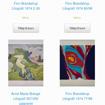
Finn Brandstrup
Finn Brandstrup
Litografi 1974 2-30
Litografi 1974 80/98
550
kr.
650
kr.
Tilføj til kurv
Tilføj til kurv
Anne-Marie Brauge
Finn Brandstrup
Litografi 297/450
Litografi 1974 77/98
usigneret