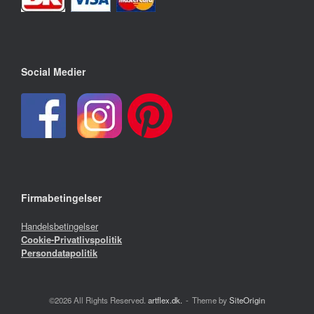
Social Medier
Firmabetingelser
Handelsbetingelser
Cookie-Privatlivspolitik
Persondatapolitik
©2026 All Rights Reserved.
artflex.dk.
Theme by
SiteOrigin