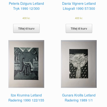
Peteris Dzigurs Letland
Dania Vignere Letland
Tryk 1990 12/300
Litografi 1990 57/300
400
kr.
400
kr.
Tilføj til kurv
Tilføj til kurv
Ilze Krumina Letland
Gunars Krollis Letland
Radering 1990 122/155
Radering 1989 1/1