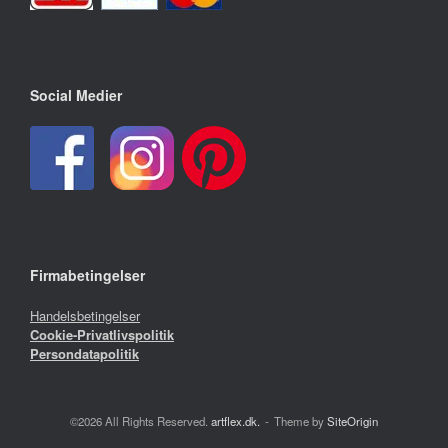
Social Medier
Firmabetingelser
Handelsbetingelser
Cookie-Privatlivspolitik
Persondatapolitik
©2026 All Rights Reserved.
artflex.dk.
Theme by
SiteOrigin