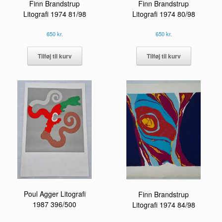
Finn Brandstrup
Finn Brandstrup
Litografi 1974 81/98
Litografi 1974 80/98
650
kr.
650
kr.
Tilføj til kurv
Tilføj til kurv
Poul Agger Litografi
Finn Brandstrup
1987 396/500
Litografi 1974 84/98