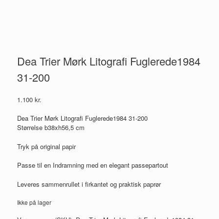
Dea Trier Mørk Litografi Fuglerede1984
31-200
1.100
kr.
Dea Trier Mørk Litografi Fuglerede1984 31-200
Størrelse b38xh56,5 cm
Tryk på original papir
Passe til en Indramning med en elegant passepartout
Leveres sammenrullet i firkantet og praktisk paprør
Ikke på lager